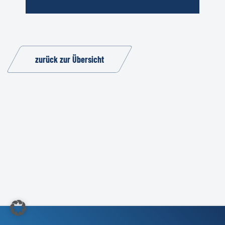
zurück zur Übersicht