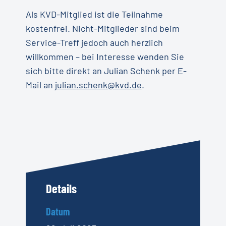
Als KVD-Mitglied ist die Teilnahme
kostenfrei. Nicht-Mitglieder sind beim
Service-Treff jedoch auch herzlich
willkommen – bei Interesse wenden Sie
sich bitte direkt an Julian Schenk per E-
Mail an
julian.schenk@kvd.de
.
Details
Datum