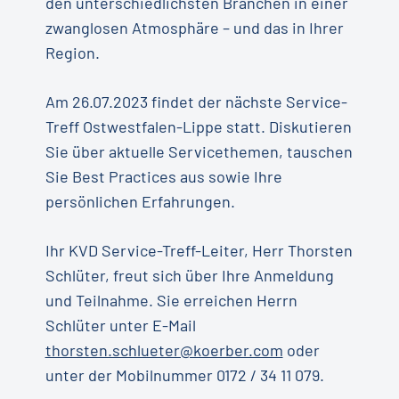
den unterschiedlichsten Branchen in einer
zwanglosen Atmosphäre – und das in Ihrer
Region.
Am 26.07.2023 findet der nächste Service-
Treff Ostwestfalen-Lippe statt. Diskutieren
Sie über aktuelle Servicethemen, tauschen
Sie Best Practices aus sowie Ihre
persönlichen Erfahrungen.
Ihr KVD Service-Treff-Leiter, Herr Thorsten
Schlüter, freut sich über Ihre Anmeldung
und Teilnahme. Sie erreichen Herrn
Schlüter unter E-Mail
thorsten.schlueter@koerber.com
oder
unter der Mobilnummer 0172 / 34 11 079.