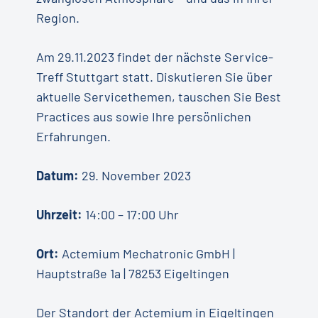
Region.
Am 29.11.2023 findet der nächste Service-
Treff Stuttgart statt. Diskutieren Sie über
aktuelle Servicethemen, tauschen Sie Best
Practices aus sowie Ihre persönlichen
Erfahrungen.
Datum:
29. November 2023
Uhrzeit:
14:00 – 17:00 Uhr
Ort:
Actemium Mechatronic GmbH |
Hauptstraße 1a | 78253 Eigeltingen
Der Standort der Actemium in Eigeltingen