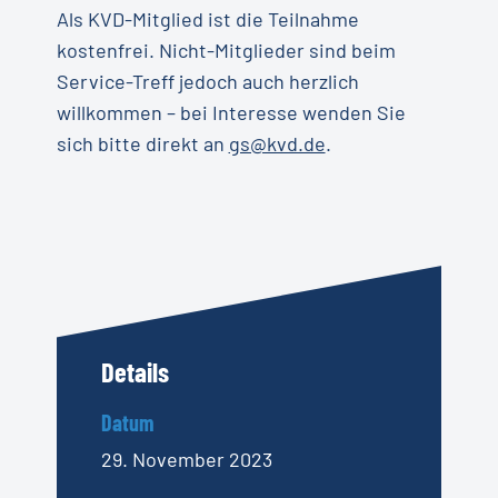
Als KVD-Mitglied ist die Teilnahme
kostenfrei. Nicht-Mitglieder sind beim
Service-Treff jedoch auch herzlich
willkommen – bei Interesse wenden Sie
sich bitte direkt an
gs@kvd.de
.
Details
Datum
29. November 2023