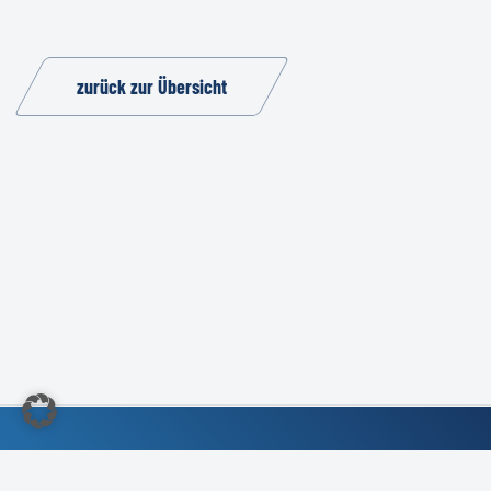
zurück zur Übersicht
©2022 Kundendienst-Verband Deutschland e.V.