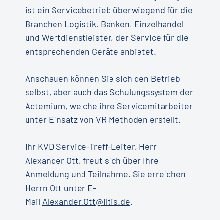
ist ein Servicebetrieb überwiegend für die
Branchen Logistik, Banken, Einzelhandel
und Wertdienstleister, der Service für die
entsprechenden Geräte anbietet.
Anschauen können Sie sich den Betrieb
selbst, aber auch das Schulungssystem der
Actemium, welche ihre Servicemitarbeiter
unter Einsatz von VR Methoden erstellt.
Ihr KVD Service-Treff-Leiter, Herr
Alexander Ott, freut sich über Ihre
Anmeldung und Teilnahme. Sie erreichen
Herrn Ott unter E-
Mail
Alexander.Ott@iltis.de
.