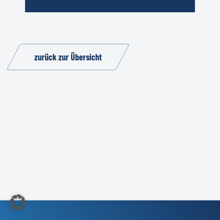
zurück zur Übersicht