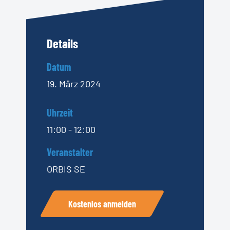
Details
Datum
19. März 2024
Uhrzeit
11:00 - 12:00
Veranstalter
ORBIS SE
Kostenlos anmelden