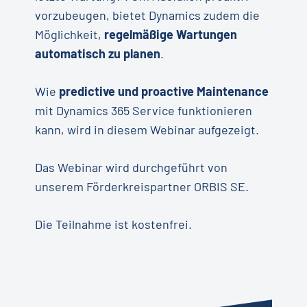
vorzubeugen, bietet Dynamics zudem die
Möglichkeit,
regelmäßige Wartungen
automatisch zu planen
.
Wie
predictive und proactive Maintenance
mit Dynamics 365 Service funktionieren
kann, wird in diesem Webinar aufgezeigt.
Das Webinar wird durchgeführt von
unserem Förderkreispartner ORBIS SE.
Die Teilnahme ist kostenfrei.