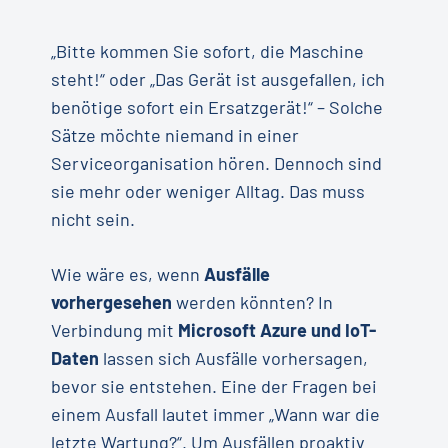
„Bitte kommen Sie sofort, die Maschine
steht!“ oder „Das Gerät ist ausgefallen, ich
benötige sofort ein Ersatzgerät!“ – Solche
Sätze möchte niemand in einer
Serviceorganisation hören. Dennoch sind
sie mehr oder weniger Alltag. Das muss
nicht sein.
Wie wäre es, wenn
Ausfälle
vorhergesehen
werden könnten? In
Verbindung mit
Microsoft Azure und IoT-
Daten
lassen sich Ausfälle vorhersagen,
bevor sie entstehen. Eine der Fragen bei
einem Ausfall lautet immer „Wann war die
letzte Wartung?“. Um Ausfällen proaktiv