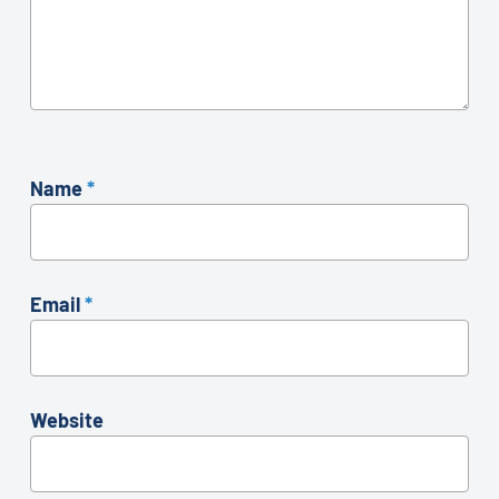
Name
*
Email
*
Website