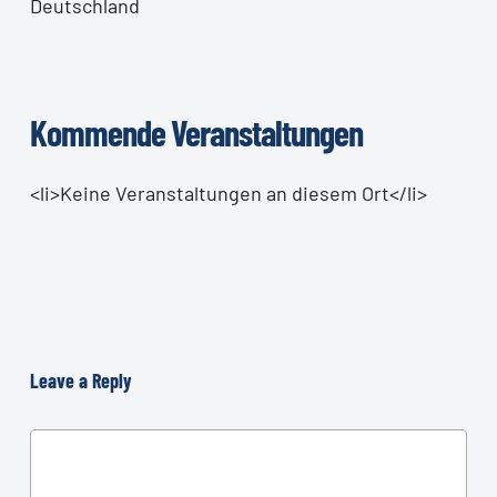
Deutschland
Kommende Veranstaltungen
<li>Keine Veranstaltungen an diesem Ort</li>
Leave a Reply