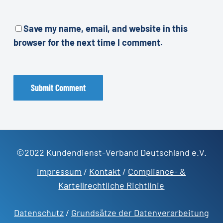
Save my name, email, and website in this
browser for the next time I comment.
©2022 Kundendienst-Verband Deutschland e.V.
Impressum
/
Kontakt
/
Compliance- &
Kartellrechtliche Richtlinie
Datenschutz
/
Grundsätze der Datenverarbeitung