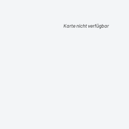
Karte nicht verfügbar