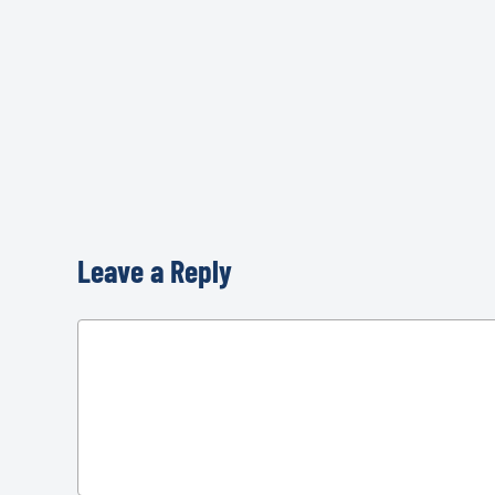
Leave a Reply