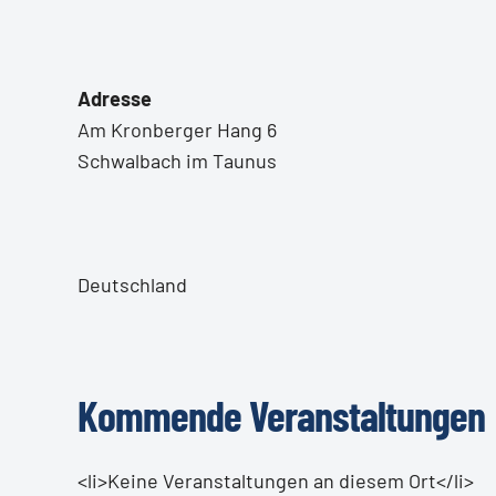
Adresse
Am Kronberger Hang 6
Schwalbach im Taunus
Deutschland
Kommende Veranstaltungen
<li>Keine Veranstaltungen an diesem Ort</li>