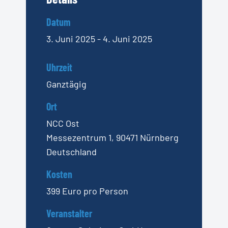
Datum
3. Juni 2025 - 4. Juni 2025
Uhrzeit
Ganztägig
Ort
NCC Ost
Messezentrum 1, 90471 Nürnberg
Deutschland
Kosten
399 Euro pro Person
Veranstalter