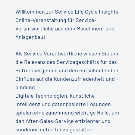
Willkommen zur Service Life Cycle Insights
Online-Veranstaltung für Service-
Verantwortliche aus dem Maschinen- und
Anlagenbau!
Als Service Verantwortliche wissen Sie um
die Relevanz des Servicegeschäfts für das
Betriebsergebnis und den entscheidenden
Einfluss auf die Kundenzufriedenheit und -
bindung.
Digitale Technologien, künstliche
Intelligenz und datenbasierte Lösungen
spielen eine zunehmend wichtige Rolle, um
den After-Sales-Service effizienter und
kundenorientierter zu gestalten.