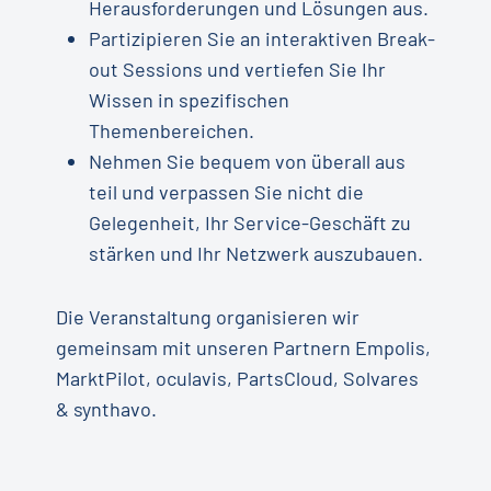
Herausforderungen und Lösungen aus.
Partizipieren Sie an interaktiven Break-
out Sessions und vertiefen Sie Ihr
Wissen in spezifischen
Themenbereichen.
Nehmen Sie bequem von überall aus
teil und verpassen Sie nicht die
Gelegenheit, Ihr Service-Geschäft zu
stärken und Ihr Netzwerk auszubauen.
Die Veranstaltung organisieren wir
gemeinsam mit unseren Partnern Empolis,
MarktPilot, oculavis, PartsCloud, Solvares
& synthavo.