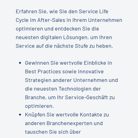
Erfahren Sie, wie Sie den Service Life
Cycle im After-Sales in Ihrem Unternehmen
optimieren und entdecken Sie die
neuesten digitalen Lösungen, um Ihren
Service auf die nächste Stufe zu heben.
Gewinnen Sie wertvolle Einblicke in
Best Practices sowie innovative
Strategien anderer Unternehmen und
die neuesten Technologien der
Branche, um Ihr Service-Geschäft zu
optimieren.
Knüpfen Sie wertvolle Kontakte zu
anderen Branchenexperten und
tauschen Sie sich über