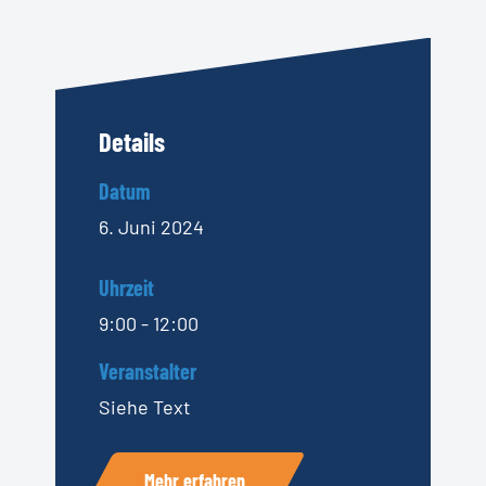
Details
Datum
6. Juni 2024
Uhrzeit
9:00 - 12:00
Veranstalter
Siehe Text
Mehr erfahren