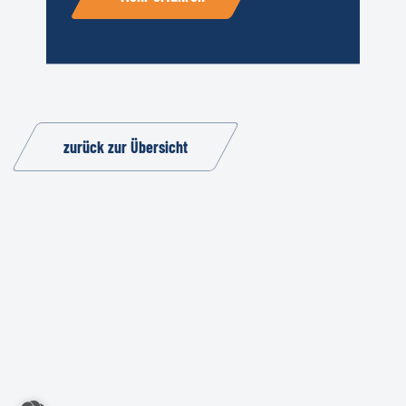
zurück zur Übersicht