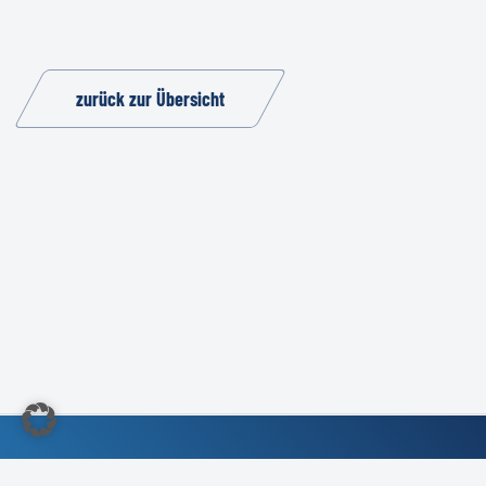
zurück zur Übersicht
©2022 Kundendienst-Verband Deutschland e.V.