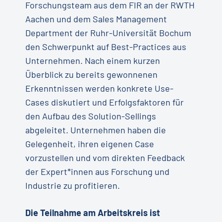
Forschungsteam aus dem FIR an der RWTH
Aachen und dem Sales Management
Department der Ruhr-Universität Bochum
den Schwerpunkt auf Best-Practices aus
Unternehmen. Nach einem kurzen
Überblick zu bereits gewonnenen
Erkenntnissen werden konkrete Use-
Cases diskutiert und Erfolgsfaktoren für
den Aufbau des Solution-Sellings
abgeleitet. Unternehmen haben die
Gelegenheit, ihren eigenen Case
vorzustellen und vom direkten Feedback
der Expert*innen aus Forschung und
Industrie zu profitieren.
Die Teilnahme am Arbeitskreis ist