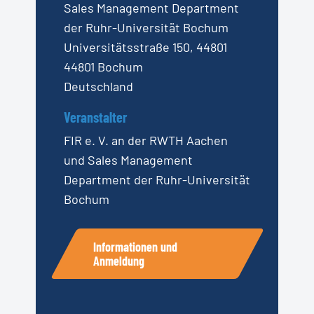
Sales Management Department
der Ruhr-Universität Bochum
Universitätsstraße 150, 44801
44801 Bochum
Deutschland
Veranstalter
FIR e. V. an der RWTH Aachen
und Sales Management
Department der Ruhr-Universität
Bochum
Informationen und
Anmeldung