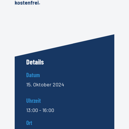
kostenfrei.
Details
Datum
15. Oktober 2024
Uhrzeit
13:00 - 16:00
Ort