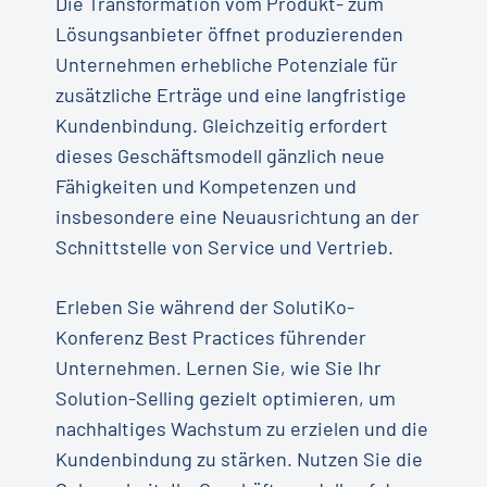
Die Transformation vom Produkt- zum
Lösungsanbieter öffnet produzierenden
Unternehmen erhebliche Potenziale für
zusätzliche Erträge und eine langfristige
Kundenbindung. Gleichzeitig erfordert
dieses Geschäftsmodell gänzlich neue
Fähigkeiten und Kompetenzen und
insbesondere eine Neuausrichtung an der
Schnittstelle von Service und Vertrieb.
Erleben Sie während der SolutiKo-
Konferenz Best Practices führender
Unternehmen. Lernen Sie, wie Sie Ihr
Solution-Selling gezielt optimieren, um
nachhaltiges Wachstum zu erzielen und die
Kundenbindung zu stärken. Nutzen Sie die