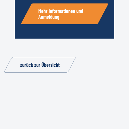
Mehr Informationen und
Anmeldung
zurück zur Übersicht