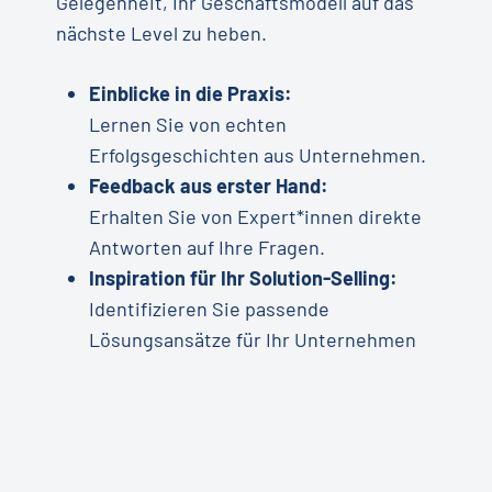
Gelegenheit, Ihr Geschäftsmodell auf das
nächste Level zu heben.
Einblicke in die Praxis:
Lernen Sie von echten
Erfolgsgeschichten aus Unternehmen.
Feedback aus erster Hand:
Erhalten Sie von Expert*innen direkte
Antworten auf Ihre Fragen.
Inspiration für Ihr Solution-Selling:
Identifizieren Sie passende
Lösungsansätze für Ihr Unternehmen