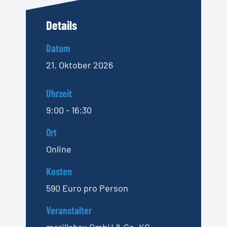
Details
Datum
21. Oktober 2026
Uhrzeit
9:00 - 16:30
Ort
Online
Kosten
590 Euro pro Person
Veranstalter