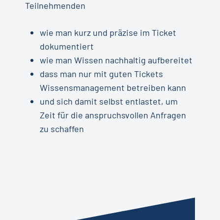
Teilnehmenden
wie man kurz und präzise im Ticket
dokumentiert
wie man Wissen nachhaltig aufbereitet
dass man nur mit guten Tickets
Wissensmanagement betreiben kann
und sich damit selbst entlastet, um
Zeit für die anspruchsvollen Anfragen
zu schaffen