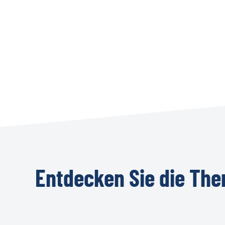
Entdecken
Sie
die
The