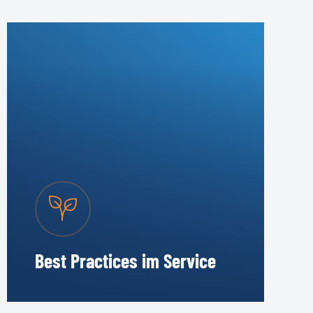
Best Practices im Service