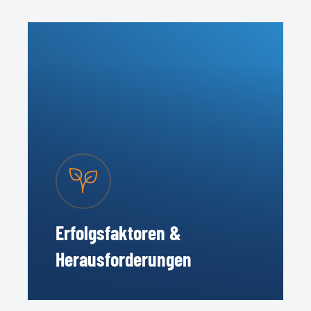
Erfolgsfaktoren &
Herausforderungen