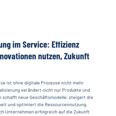
rung
im
Service:
Effizienz
nnovationen
nutzen,
Zukunft
ce ist ohne digitale Prozesse nicht mehr
talisierung verändert nicht nur Produkte und
 schafft neue Geschäftsmodelle, steigert die
eit und optimiert die Ressourcennutzung.
ich Unternehmen erfolgreich auf die Zukunft