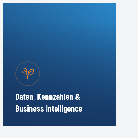
Daten, Kennzahlen &
Business Intelligence