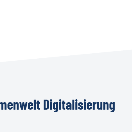
menwelt
Digitalisierung