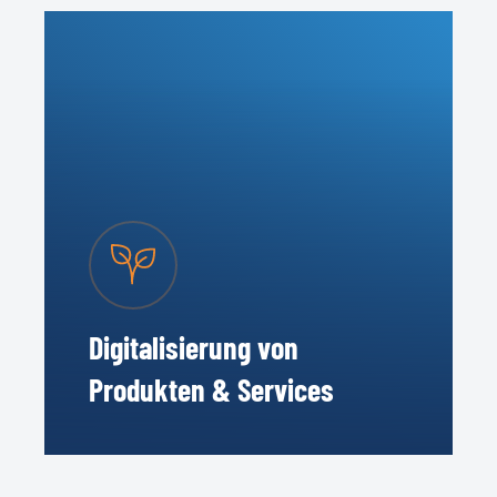
Digitalisierung von
Produkten & Services