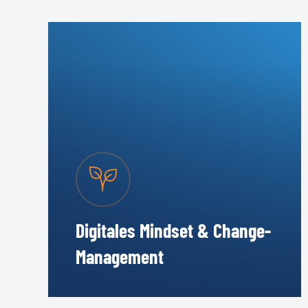
Digitales Mindset & Change-
Management