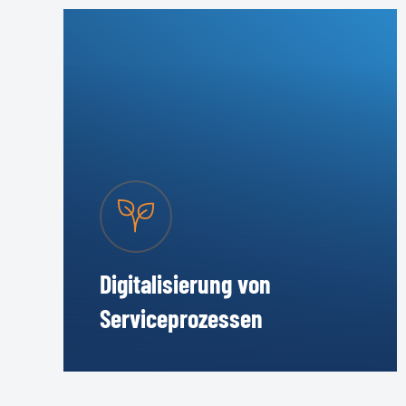
Digitalisierung von
Serviceprozessen