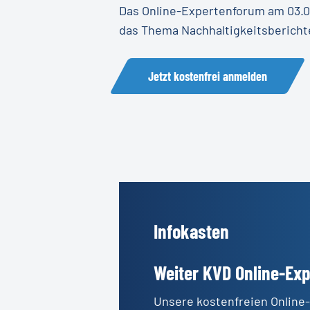
Das Online-Expertenforum am 03.09
das Thema Nachhaltigkeitsbericht
Jetzt kostenfrei anmelden
Infokasten
Weiter KVD Online-Ex
Unsere kostenfreien Online