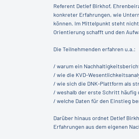
Referent Detlef Birkhof, Ehrenbe
konkreter Erfahrungen, wie Untern
können. Im Mittelpunkt steht nicht
Orientierung schafft und den Aufw
Die Teilnehmenden erfahren u.a.:
/ warum ein Nachhaltigkeitsberich
/ wie die KVD-Wesentlichkeitsanal
/ wie sich die DNK-Plattform als s
/ weshalb der erste Schritt häufig
/ welche Daten für den Einstieg 
Darüber hinaus ordnet Detlef Birkh
Erfahrungen aus dem eigenen Nach