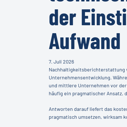
der Eins
Aufwand
7. Juli 2026
Nachhaltigkeitsberichterstattung
Unternehmensentwicklung. Während
und mittlere Unternehmen vor der F
häufig ein pragmatischer Ansatz, d
Antworten darauf liefert das kost
pragmatisch umsetzen, wirksam k