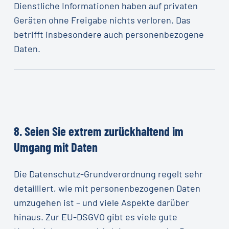
Dienstliche Informationen haben auf privaten
Geräten ohne Freigabe nichts verloren. Das
betrifft insbesondere auch personenbezogene
Daten.
8.
Seien
Sie
extrem
zurückhaltend
im
Umgang
mit
Daten
Die Datenschutz-Grundverordnung regelt sehr
detailliert, wie mit personenbezogenen Daten
umzugehen ist – und viele Aspekte darüber
hinaus. Zur EU-DSGVO gibt es viele gute