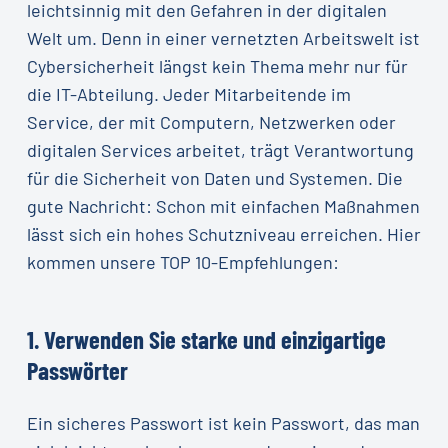
leichtsinnig mit den Gefahren in der digitalen
Welt um. Denn in einer vernetzten Arbeitswelt ist
Cybersicherheit längst kein Thema mehr nur für
die IT-Abteilung. Jeder Mitarbeitende im
Service, der mit Computern, Netzwerken oder
digitalen Services arbeitet, trägt Verantwortung
für die Sicherheit von Daten und Systemen. Die
gute Nachricht: Schon mit einfachen Maßnahmen
lässt sich ein hohes Schutzniveau erreichen. Hier
kommen unsere TOP 10-Empfehlungen:
1.
Verwenden
Sie
starke
und
einzigartige
Passwörter
Ein sicheres Passwort ist kein Passwort, das man