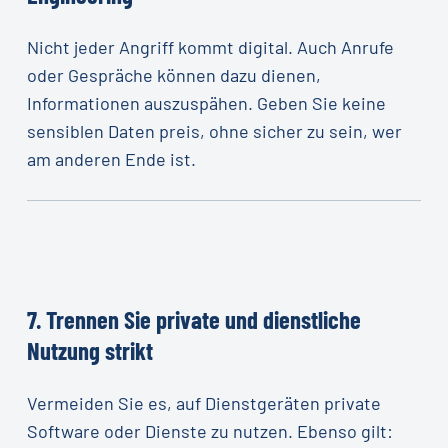
Nicht jeder Angriff kommt digital. Auch Anrufe
oder Gespräche können dazu dienen,
Informationen auszuspähen. Geben Sie keine
sensiblen Daten preis, ohne sicher zu sein, wer
am anderen Ende ist.
7.
Trennen
Sie
private
und
dienstliche
Nutzung
strikt
Vermeiden Sie es, auf Dienstgeräten private
Software oder Dienste zu nutzen. Ebenso gilt: