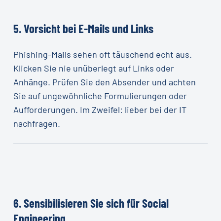
5.
Vorsicht
bei
E-Mails
und
Links
Phishing-Mails sehen oft täuschend echt aus.
Klicken Sie nie unüberlegt auf Links oder
Anhänge. Prüfen Sie den Absender und achten
Sie auf ungewöhnliche Formulierungen oder
Aufforderungen. Im Zweifel: lieber bei der IT
nachfragen.
6.
Sensibilisieren
Sie
sich
für
Social
Engineering