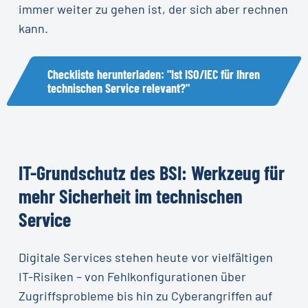
immer weiter zu gehen ist, der sich aber rechnen
kann.
Checkliste herunterladen: "Ist ISO/IEC für Ihren
technischen Service relevant?"
IT-Grundschutz
des
BSI:
Werkzeug
für
mehr
Sicherheit
im
technischen
Service
Digitale Services stehen heute vor vielfältigen
IT-Risiken – von Fehlkonfigurationen über
Zugriffsprobleme bis hin zu Cyberangriffen auf