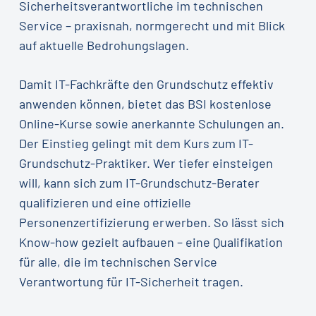
Sicherheitsverantwortliche im technischen
Service – praxisnah, normgerecht und mit Blick
auf aktuelle Bedrohungslagen.
Damit IT-Fachkräfte den Grundschutz effektiv
anwenden können, bietet das BSI kostenlose
Online-Kurse sowie anerkannte Schulungen an.
Der Einstieg gelingt mit dem Kurs zum IT-
Grundschutz-Praktiker. Wer tiefer einsteigen
will, kann sich zum IT-Grundschutz-Berater
qualifizieren und eine offizielle
Personenzertifizierung erwerben. So lässt sich
Know-how gezielt aufbauen – eine Qualifikation
für alle, die im technischen Service
Verantwortung für IT-Sicherheit tragen.