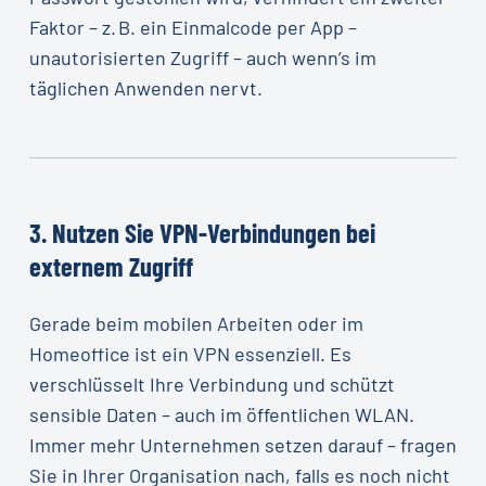
Faktor – z. B. ein Einmalcode per App –
unautorisierten Zugriff – auch wenn’s im
täglichen Anwenden nervt.
3.
Nutzen
Sie
VPN-Verbindungen
bei
externem
Zugriff
Gerade beim mobilen Arbeiten oder im
Homeoffice ist ein VPN essenziell. Es
verschlüsselt Ihre Verbindung und schützt
sensible Daten – auch im öffentlichen WLAN.
Immer mehr Unternehmen setzen darauf – fragen
Sie in Ihrer Organisation nach, falls es noch nicht