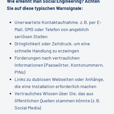
Wie erkennt man Social Engineering? Achten
Sie auf diese typischen Warnsignale:
Unerwartete Kontaktaufnahme, z. B. per E-
Mail, SMS oder Telefon von angeblich
seriösen Stellen
Dringlichkeit oder Zeitdruck, um eine
schnelle Handlung zu erzwingen
Forderungen nach vertraulichen
Informationen (Passwörter, Kontonummern,
PINs)
Links zu dubiosen Webseiten oder Anhänge,
die eine Installation erforderlich machen
Vertrauliches Wissen über Sie, das aus
öffentlichen Quellen stammen könnte (z. B.
Social Media)