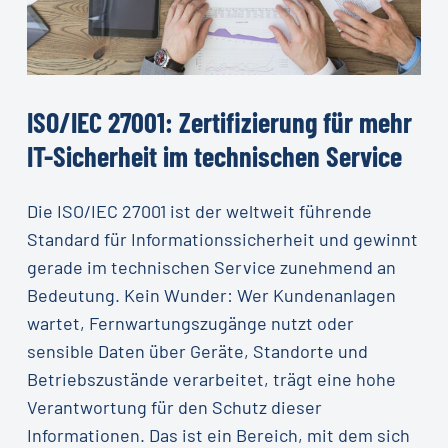
ISO/IEC
27001:
Zertifizierung
für
mehr
IT-Sicherheit
im
technischen
Service
Die ISO/IEC 27001 ist der weltweit führende
Standard für Informationssicherheit und gewinnt
gerade im technischen Service zunehmend an
Bedeutung. Kein Wunder: Wer Kundenanlagen
wartet, Fernwartungszugänge nutzt oder
sensible Daten über Geräte, Standorte und
Betriebszustände verarbeitet, trägt eine hohe
Verantwortung für den Schutz dieser
Informationen. Das ist ein Bereich, mit dem sich