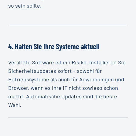
so sein sollte.
4.
Halten
Sie
Ihre
Systeme
aktuell
Veraltete Software ist ein Risiko. Installieren Sie
Sicherheitsupdates sofort – sowohl für
Betriebssysteme als auch für Anwendungen und
Browser, wenn es Ihre IT nicht sowieso schon
macht. Automatische Updates sind die beste
Wahl.