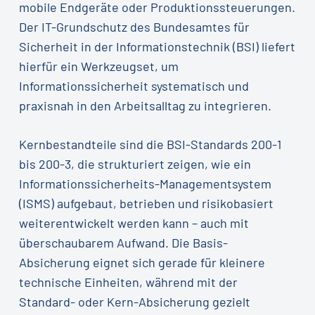
mobile Endgeräte oder Produktionssteuerungen.
Der IT-Grundschutz des Bundesamtes für
Sicherheit in der Informationstechnik (BSI) liefert
hierfür ein Werkzeugset, um
Informationssicherheit systematisch und
praxisnah in den Arbeitsalltag zu integrieren.
Kernbestandteile sind die BSI-Standards 200-1
bis 200-3, die strukturiert zeigen, wie ein
Informationssicherheits-Managementsystem
(ISMS) aufgebaut, betrieben und risikobasiert
weiterentwickelt werden kann – auch mit
überschaubarem Aufwand. Die Basis-
Absicherung eignet sich gerade für kleinere
technische Einheiten, während mit der
Standard- oder Kern-Absicherung gezielt