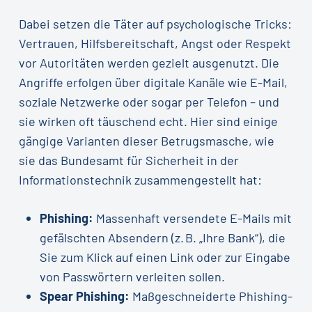
Dabei setzen die Täter auf psychologische Tricks:
Vertrauen, Hilfsbereitschaft, Angst oder Respekt
vor Autoritäten werden gezielt ausgenutzt. Die
Angriffe erfolgen über digitale Kanäle wie E-Mail,
soziale Netzwerke oder sogar per Telefon – und
sie wirken oft täuschend echt. Hier sind einige
gängige Varianten dieser Betrugsmasche, wie
sie das Bundesamt für Sicherheit in der
Informationstechnik zusammengestellt hat:
Phishing:
Massenhaft versendete E-Mails mit
gefälschten Absendern (z. B. „Ihre Bank“), die
Sie zum Klick auf einen Link oder zur Eingabe
von Passwörtern verleiten sollen.
Spear Phishing:
Maßgeschneiderte Phishing-