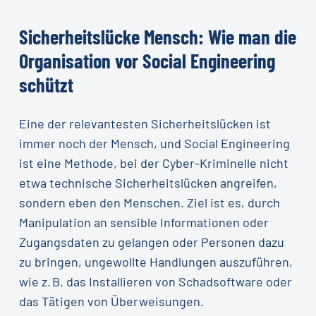
Sicherheitslücke
Mensch:
Wie
man
die
Organisation
vor
Social
Engineering
schützt
Eine der relevantesten Sicherheitslücken ist
immer noch der Mensch, und Social Engineering
ist eine Methode, bei der Cyber-Kriminelle nicht
etwa technische Sicherheitslücken angreifen,
sondern eben den Menschen. Ziel ist es, durch
Manipulation an sensible Informationen oder
Zugangsdaten zu gelangen oder Personen dazu
zu bringen, ungewollte Handlungen auszuführen,
wie z. B. das Installieren von Schadsoftware oder
das Tätigen von Überweisungen.