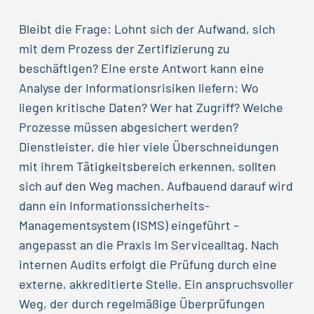
Bleibt die Frage: Lohnt sich der Aufwand, sich
mit dem Prozess der Zertifizierung zu
beschäftigen? Eine erste Antwort kann eine
Analyse der Informationsrisiken liefern: Wo
liegen kritische Daten? Wer hat Zugriff? Welche
Prozesse müssen abgesichert werden?
Dienstleister, die hier viele Überschneidungen
mit ihrem Tätigkeitsbereich erkennen, sollten
sich auf den Weg machen. Aufbauend darauf wird
dann ein Informationssicherheits-
Managementsystem (ISMS) eingeführt –
angepasst an die Praxis im Servicealltag. Nach
internen Audits erfolgt die Prüfung durch eine
externe, akkreditierte Stelle. Ein anspruchsvoller
Weg, der durch regelmäßige Überprüfungen