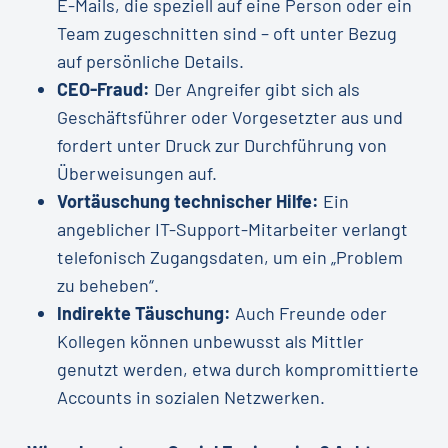
E-Mails, die speziell auf eine Person oder ein
Team zugeschnitten sind – oft unter Bezug
auf persönliche Details.
CEO-Fraud:
Der Angreifer gibt sich als
Geschäftsführer oder Vorgesetzter aus und
fordert unter Druck zur Durchführung von
Überweisungen auf.
Vortäuschung technischer Hilfe:
Ein
angeblicher IT-Support-Mitarbeiter verlangt
telefonisch Zugangsdaten, um ein „Problem
zu beheben“.
Indirekte Täuschung:
Auch Freunde oder
Kollegen können unbewusst als Mittler
genutzt werden, etwa durch kompromittierte
Accounts in sozialen Netzwerken.