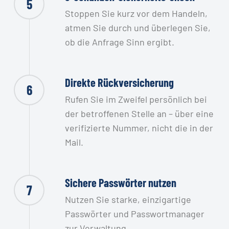
5
Stoppen Sie kurz vor dem Handeln,
atmen Sie durch und überlegen Sie,
ob die Anfrage Sinn ergibt.
Direkte Rückversicherung
6
Rufen Sie im Zweifel persönlich bei
der betroffenen Stelle an – über eine
verifizierte Nummer, nicht die in der
Mail.
Sichere Passwörter nutzen
7
Nutzen Sie starke, einzigartige
Passwörter und Passwortmanager
zur Verwaltung.