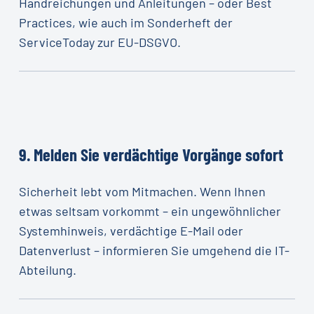
Handreichungen und Anleitungen – oder Best
Practices, wie auch im Sonderheft der
ServiceToday zur EU-DSGVO.
9.
Melden
Sie
verdächtige
Vorgänge
sofort
Sicherheit lebt vom Mitmachen. Wenn Ihnen
etwas seltsam vorkommt – ein ungewöhnlicher
Systemhinweis, verdächtige E-Mail oder
Datenverlust – informieren Sie umgehend die IT-
Abteilung.