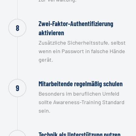
Zwei-Faktor-Authentifizierung
8
aktivieren
Zusätzliche Sicherheitsstufe, selbst
wenn ein Passwort in falsche Hände
gerät.
Mitarbeitende regelmäßig schulen
9
Besonders im beruflichen Umfeld
sollte Awareness-Training Standard
sein.
Technik als Unterstützung nutzen