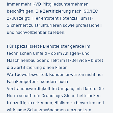
immer mehr KVD-Mitgliedsunternehmen
beschäftigen. Die Zertifizierung nach ISO/IEC
27001 zeigt: Hier entsteht Potenzial, um IT-
Sicherheit zu strukturieren sowie professionell
und nachvollziehbar zu leben.
Für spezialisierte Dienstleister gerade im
technischen Umfeld – ob im Anlagen- und
Maschinenbau oder direkt im IT-Service – bietet
die Zertifizierung einen klaren
Wettbewerbsvorteil. Kunden erwarten nicht nur
Fachkompetenz, sondern auch
Vertrauenswürdigkeit im Umgang mit Daten. Die
Norm schafft die Grundlage, Sicherheitslücken
frühzeitig zu erkennen, Risiken zu bewerten und
wirksame Schutzmaßnahmen umzusetzen.