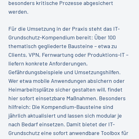
besonders kritische Prozesse abgesichert
werden.
Für die Umsetzung in der Praxis steht das IT-
Grundschutz-Kompendium bereit: Über 100
thematisch gegliederte Bausteine – etwa zu
Clients, VPN, Fernwartung oder Produktions-IT –
liefern konkrete Anforderungen,
Gefährdungsbeispiele und Umsetzungshilfen.
Wer etwa mobile Anwendungen absichern oder
Heimarbeitsplätze sicher gestalten will, findet
hier sofort einsetzbare Maßnahmen. Besonders
hilfreich: Die Kompendium-Bausteine sind
jährlich aktualisiert und lassen sich modular je
nach Bedarf einsetzen. Damit bietet der IT-
Grundschutz eine sofort anwendbare Toolbox für