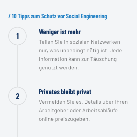
/
10
Tipps
zum
Schutz
vor
Social
Engineering
Weniger ist mehr
1
Teilen Sie in sozialen Netzwerken
nur, was unbedingt nötig ist. Jede
Information kann zur Täuschung
genutzt werden.
Privates bleibt privat
2
Vermeiden Sie es, Details über Ihren
Arbeitgeber oder Arbeitsabläufe
online preiszugeben.