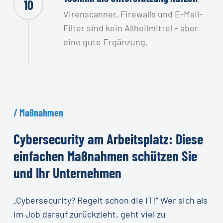
10
Virenscanner, Firewalls und E-Mail-
Filter sind kein Allheilmittel – aber
eine gute Ergänzung.
/
Maßnahmen
Cybersecurity
am
Arbeitsplatz:
Diese
einfachen
Maßnahmen
schützen
Sie
und
Ihr
Unternehmen
„Cybersecurity? Regelt schon die IT!“ Wer sich als
im Job darauf zurückzieht, geht viel zu