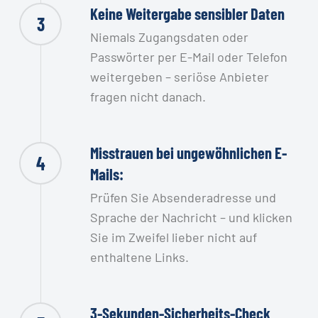
Keine Weitergabe sensibler Daten
3
Niemals Zugangsdaten oder
Passwörter per E-Mail oder Telefon
weitergeben – seriöse Anbieter
fragen nicht danach.
Misstrauen bei ungewöhnlichen E-
4
Mails:
Prüfen Sie Absenderadresse und
Sprache der Nachricht – und klicken
Sie im Zweifel lieber nicht auf
enthaltene Links.
3-Sekunden-Sicherheits-Check