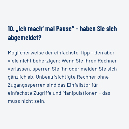
10.
„Ich
mach‘
mal
Pause“
–
haben
Sie
sich
abgemeldet?
Möglicherweise der einfachste Tipp – den aber
viele nicht beherzigen: Wenn Sie Ihren Rechner
verlassen, sperren Sie ihn oder melden Sie sich
gänzlich ab. Unbeaufsichtigte Rechner ohne
Zugangssperren sind das Einfallstor für
einfachste Zugriffe und Manipulationen – das
muss nicht sein.