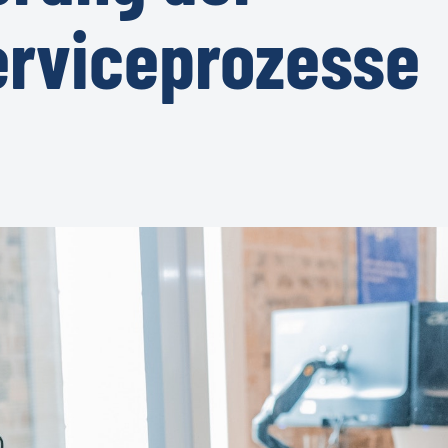
rviceprozesse