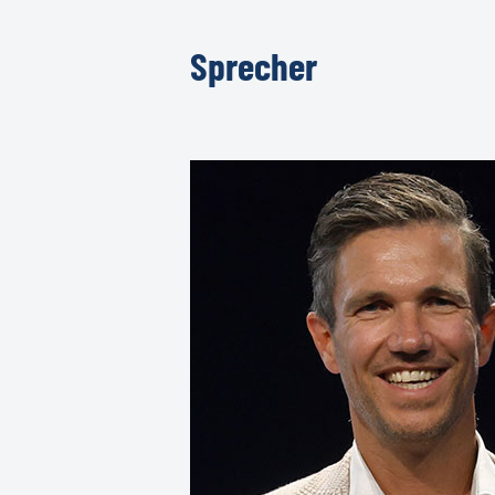
Sprecher