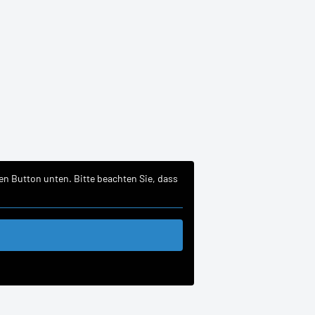
den Button unten. Bitte beachten Sie, dass