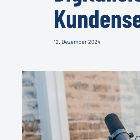
Kundense
12. Dezember 2024