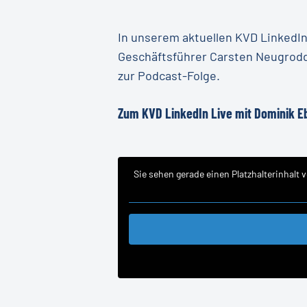
In unserem aktuellen KVD LinkedI
Geschäftsführer Carsten Neugrodd
zur Podcast-Folge.
Zum KVD LinkedIn Live mit Dominik 
Sie sehen gerade einen Platzhalterinhalt 