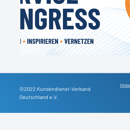
Imp
©2022 Kundendienst-Verband
Deutschland e.V.