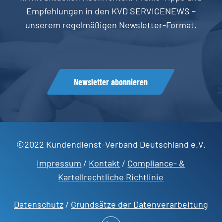
Empfehlungen in den KVD SERVICENEWS –
unserem regelmäßigen Newsletter-Format.
Newsletter abonnieren
©2022 Kundendienst-Verband Deutschland e.V.
Impressum
/
Kontakt
/
Compliance- &
Kartellrechtliche Richtlinie
Datenschutz
/
Grundsätze der Datenverarbeitung