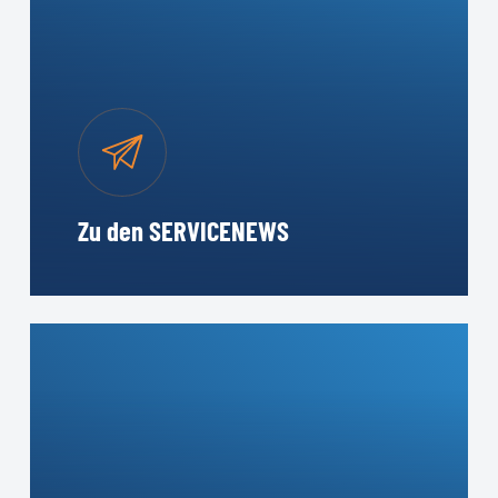
Zu den SERVICENEWS