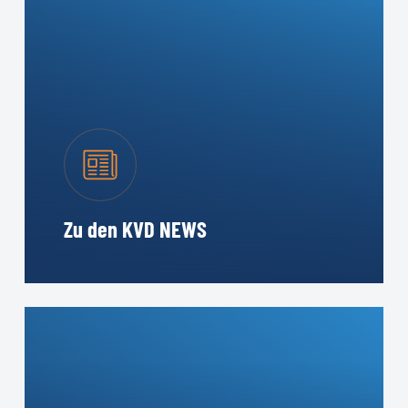
Zu den KVD NEWS