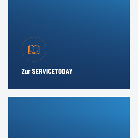
Zur SERVICETODAY