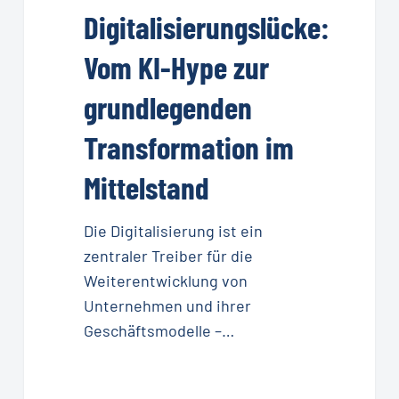
grundlegenden
Digitalisierungslücke:
Transformation
im
Vom KI-Hype zur
Mittelstand
grundlegenden
Transformation im
Mittelstand
Die Digitalisierung ist ein
zentraler Treiber für die
Weiterentwicklung von
Unternehmen und ihrer
Geschäftsmodelle –…